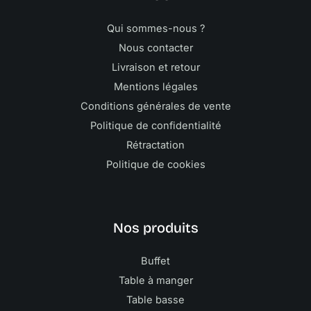
Qui sommes-nous ?
Nous contacter
Livraison et retour
Mentions légales
Conditions générales de vente
Politique de confidentialité
Rétractation
Politique de cookies
Nos produits
Buffet
Table à manger
Table basse