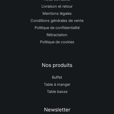
Livraison et retour
Mentions légales
Conditions générales de vente
Politique de confidentialité
Rétractation
Politique de cookies
Nos produits
Buffet
Table à manger
Table basse
Newsletter