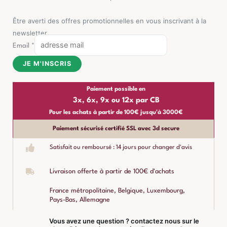
Être averti des offres promotionnelles en vous inscrivant à la
newsletter
Email
*
JE M'INSCRIS
Paiement possible en
3x, 6x, 9x ou 12x par CB
Pour les achats à partir de 100€ jusqu'à 3000€
Paiement sécurisé certifié SSL avec 3d secure
Satisfait ou remboursé : 14 jours pour changer d'avis
Livraison offerte à partir de 100€ d'achats
France métropolitaine, Belgique, Luxembourg,
Pays-Bas, Allemagne
Vous avez une question ? contactez nous sur le