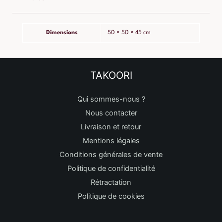
Dimensions
50 × 50 × 45 cm
TAKOORI
Qui sommes-nous ?
Nous contacter
Livraison et retour
Mentions légales
Conditions générales de vente
Politique de confidentialité
Rétractation
Politique de cookies