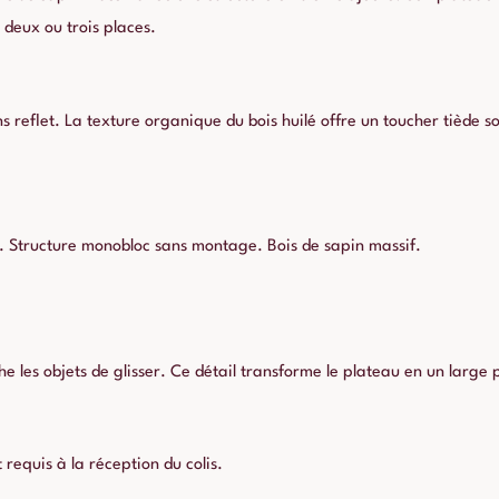
deux ou trois places.
s reflet. La texture organique du bois huilé offre un toucher tiède so
 Structure monobloc sans montage. Bois de sapin massif.
 les objets de glisser. Ce détail transforme le plateau en un large 
requis à la réception du colis.