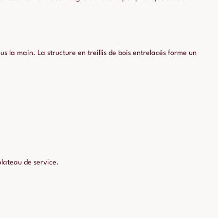
us la main. La structure en treillis de bois entrelacés forme un
plateau de service.