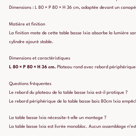
Dimensions : L 80 × P 80 × H 36 cm, adaptée devant un canapé 
Matière et finition
La finition mate de cette table basse Ixia absorbe la lumière san
cylindre ajouré stable.
Dimensions et caractéristiques
L 80 × P 80 × H 36 cm.
Plateau rond avec rebord périphérique.
Questions fréquentes
Le rebord du plateau de la table basse Ixia est-il pratique ?
Le rebord périphérique de la table basse bois 80cm Ixia empêche
La table basse Ixia nécessite-t-elle un montage ?
La table basse Ixia est livrée monobloc. Aucun assemblage n’est 