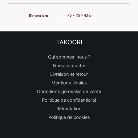
Dimensions
75 × 75 × 43 cm
TAKOORI
Qui sommes-nous ?
Nous contacter
Livraison et retour
Mentions légales
Conditions générales de vente
Politique de confidentialité
Rétractation
Politique de cookies