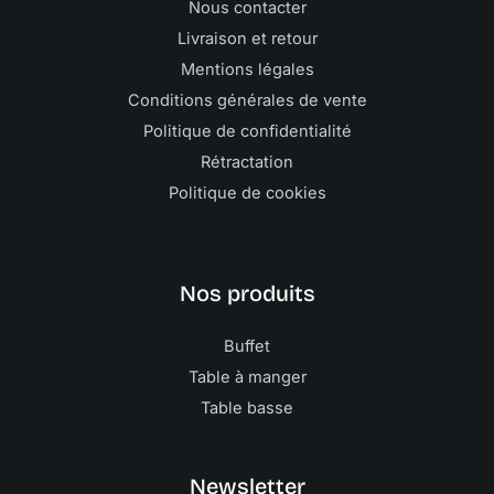
Nous contacter
Livraison et retour
Mentions légales
Conditions générales de vente
Politique de confidentialité
Rétractation
Politique de cookies
Nos produits
Buffet
Table à manger
Table basse
Newsletter