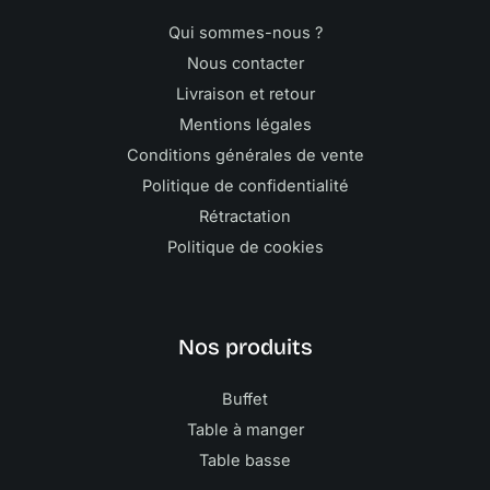
Qui sommes-nous ?
Nous contacter
Livraison et retour
Mentions légales
Conditions générales de vente
Politique de confidentialité
Rétractation
Politique de cookies
Nos produits
Buffet
Table à manger
Table basse