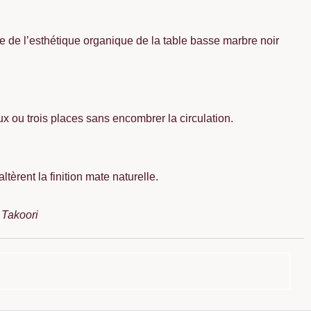
e de l’esthétique organique de la table basse marbre noir
 ou trois places sans encombrer la circulation.
tèrent la finition mate naturelle.
 Takoori