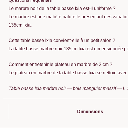
Questions fréquentes
Le marbre noir de la table basse Ixia est-il uniforme ?
Le marbre est une matière naturelle présentant des variati
135cm Ixia.
Cette table basse Ixia convient-elle à un petit salon ?
La table basse marbre noir 135cm Ixia est dimensionnée pou
Comment entretenir le plateau en marbre de 2 cm ?
Le plateau en marbre de la table basse Ixia se nettoie avec u
Table basse Ixia marbre noir — bois manguier massif — 
Dimensions