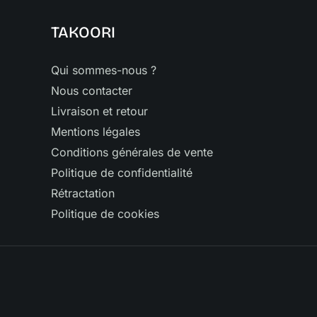
TAKOORI
Qui sommes-nous ?
Nous contacter
Livraison et retour
Mentions légales
Conditions générales de vente
Politique de confidentialité
Rétractation
Politique de cookies