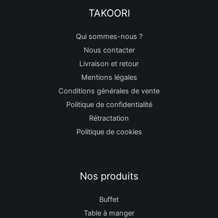
TAKOORI
Qui sommes-nous ?
Nous contacter
Livraison et retour
Mentions légales
Conditions générales de vente
Politique de confidentialité
Rétractation
Politique de cookies
Nos produits
Buffet
Table à manger