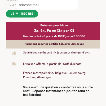
Email
*
JE M'INSCRIS
Paiement possible en
3x, 6x, 9x ou 12x par CB
Pour les achats à partir de 100€ jusqu'à 3000€
Paiement sécurisé certifié SSL avec 3d secure
Satisfait ou remboursé : 14 jours pour changer d'avis
Livraison offerte à partir de 100€ d'achats
France métropolitaine, Belgique, Luxembourg,
Pays-Bas, Allemagne
Vous avez une question ? contactez nous sur le
chat - Réponse instantanéen(bouton rond en
bas à droite)