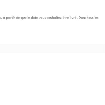
à partir de quelle date vous souhaitez être livré. Dans tous les