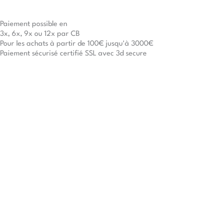
Paiement possible en
3x, 6x, 9x ou 12x par CB
Pour les achats à partir de 100€ jusqu'à 3000€
Paiement sécurisé certifié SSL avec 3d secure