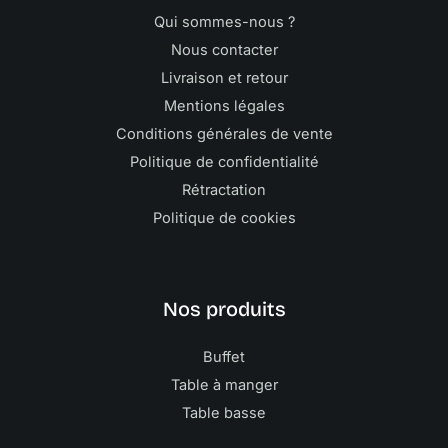
Qui sommes-nous ?
Nous contacter
Livraison et retour
Mentions légales
Conditions générales de vente
Politique de confidentialité
Rétractation
Politique de cookies
Nos produits
Buffet
Table à manger
Table basse