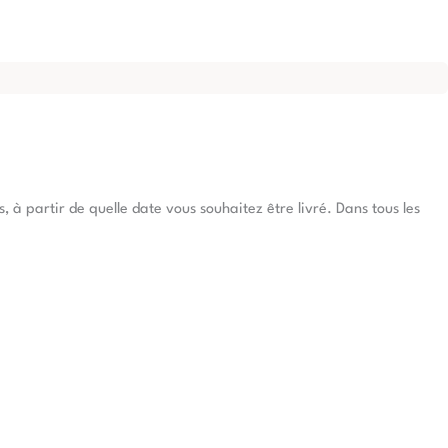
à partir de quelle date vous souhaitez être livré. Dans tous les