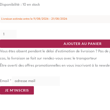
Disponibilité :
10 en stock
Livraison estimée entre le 11/08/2026 - 21/08/2026
AJOUTER AU PANIER
Vous êtes absent pendant le délai d'estimation de livraison ? Pas d
cas, la livraison se fait sur rendez-vous avec le transporteur
Être averti des offres promotionnelles en vous inscrivant à la newsle
Email
*
JE M'INSCRIS