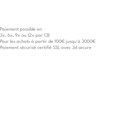
Paiement possible en
3x, 6x, 9x ou 12x par CB
Pour les achats à partir de 100€ jusqu'à 3000€
Paiement sécurisé certifié SSL avec 3d secure