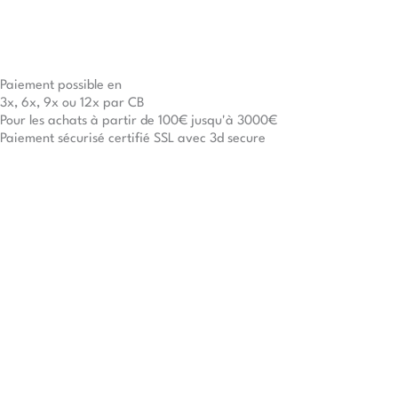
Paiement possible en
3x, 6x, 9x ou 12x par CB
Pour les achats à partir de 100€ jusqu'à 3000€
Paiement sécurisé certifié SSL avec 3d secure