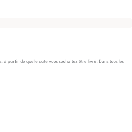
à partir de quelle date vous souhaitez être livré. Dans tous les