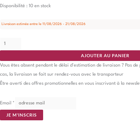
Disponibilité :
10 en stock
Livraison estimée entre le 11/08/2026 - 21/08/2026
AJOUTER AU PANIER
Vous êtes absent pendant le délai d'estimation de livraison ? Pas d
cas, la livraison se fait sur rendez-vous avec le transporteur
Être averti des offres promotionnelles en vous inscrivant à la newsle
Email
*
JE M'INSCRIS