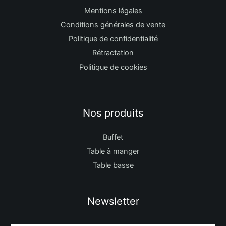
Mentions légales
Conditions générales de vente
Politique de confidentialité
Rétractation
Politique de cookies
Nos produits
Buffet
Table à manger
Table basse
Newsletter