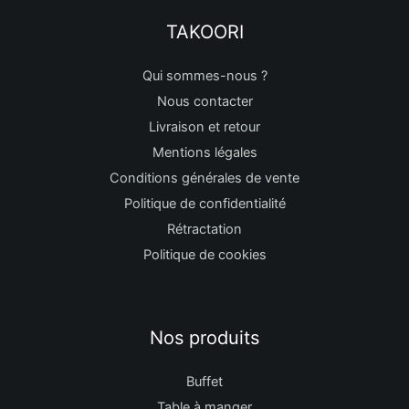
TAKOORI
Qui sommes-nous ?
Nous contacter
Livraison et retour
Mentions légales
Conditions générales de vente
Politique de confidentialité
Rétractation
Politique de cookies
Nos produits
Buffet
Table à manger