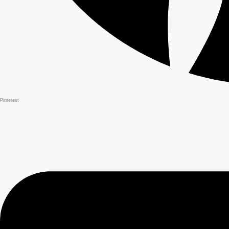
Pinterest