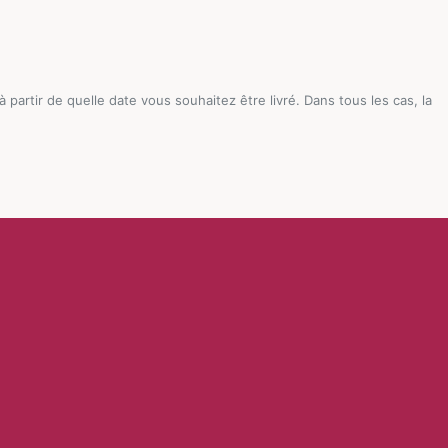
artir de quelle date vous souhaitez être livré. Dans tous les cas, la