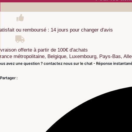
atisfait ou remboursé : 14 jours pour changer d'avis
ivraison offerte à partir de 100€ d'achats
rance métropolitaine, Belgique, Luxembourg, Pays-Bas, Al
us avez une question ? contactez nous sur le chat - Réponse instantan
Partager :