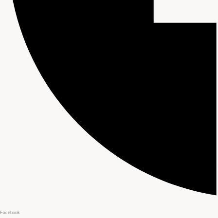
Facebook