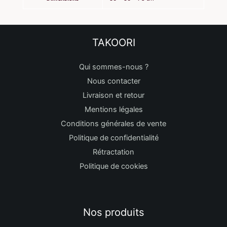
TAKOORI
Qui sommes-nous ?
Nous contacter
Livraison et retour
Mentions légales
Conditions générales de vente
Politique de confidentialité
Rétractation
Politique de cookies
Nos produits