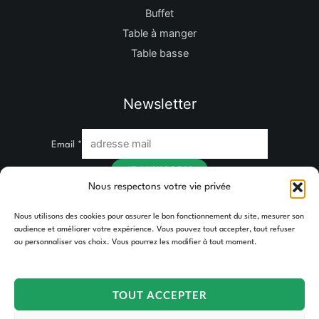
Buffet
Table à manger
Table basse
Newsletter
Email
*
JE M'INSCRIS
Nous respectons votre vie privée
Nous utilisons des cookies pour assurer le bon fonctionnement du site, mesurer son
audience et améliorer votre expérience. Vous pouvez tout accepter, tout refuser
ou personnaliser vos choix. Vous pourrez les modifier à tout moment.
TOUT ACCEPTER
Copyright © 2026 TAKOORI.