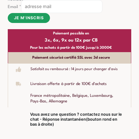
Email
*
JE M'INSCRIS
Paiement possible en
3x, 6x, 9x ou 12x par CB
Pour les achats à partir de 100€ jusqu'à 3000€
Paiement sécurisé certifié SSL avec 3d secure
Satisfait ou remboursé : 14 jours pour changer d'avis
Livraison offerte à partir de 100€ d'achats
France métropolitaine, Belgique, Luxembourg,
Pays-Bas, Allemagne
Vous avez une question ? contactez nous sur le
chat - Réponse instantanéen(bouton rond en
bas à droite)