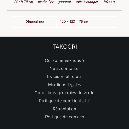
120×H 75 cm — pied tulipe — japandi — salle à manger — Takoori
Dimensions
120 × 120 × 75 cm
TAKOORI
Qui sommes-nous ?
Nous contacter
Livraison et retour
Mentions légales
Conditions générales de vente
Politique de confidentialité
Rétractation
Politique de cookies