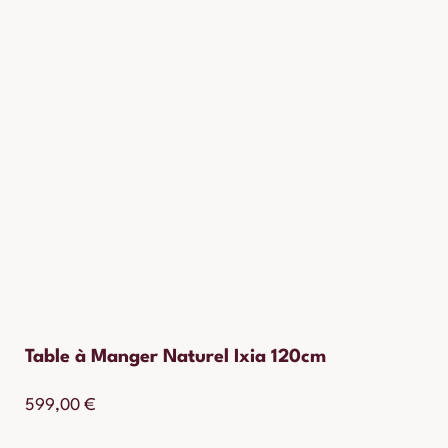
Table à Manger Naturel Ixia 120cm
599,00
€