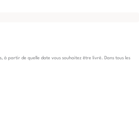
à partir de quelle date vous souhaitez être livré. Dans tous les