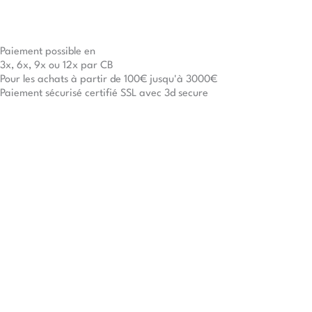
Paiement possible en
3x, 6x, 9x ou 12x par CB
Pour les achats à partir de 100€ jusqu'à 3000€
Paiement sécurisé certifié SSL avec 3d secure