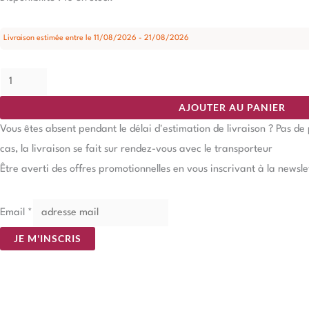
Livraison estimée entre le 11/08/2026 - 21/08/2026
AJOUTER AU PANIER
Vous êtes absent pendant le délai d'estimation de livraison ? Pas d
cas, la livraison se fait sur rendez-vous avec le transporteur
Être averti des offres promotionnelles en vous inscrivant à la newsle
Email
*
JE M'INSCRIS