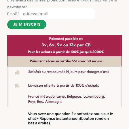
newsletter
Email
*
JE M'INSCRIS
Paiement possible en
3x, 6x, 9x ou 12x par CB
Pour les achats à partir de 100€ jusqu'à 3000€
Paiement sécurisé certifié SSL avec 3d secure
Satisfait ou remboursé : 14 jours pour changer d'avis
Livraison offerte à partir de 100€ d'achats
France métropolitaine, Belgique, Luxembourg,
Pays-Bas, Allemagne
Vous avez une question ? contactez nous sur le
chat - Réponse instantanéen(bouton rond en
bas à droite)