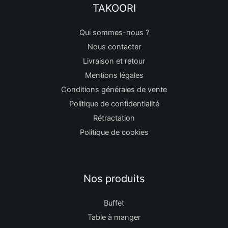
TAKOORI
Qui sommes-nous ?
Nous contacter
Livraison et retour
Mentions légales
Conditions générales de vente
Politique de confidentialité
Rétractation
Politique de cookies
Nos produits
Buffet
Table à manger