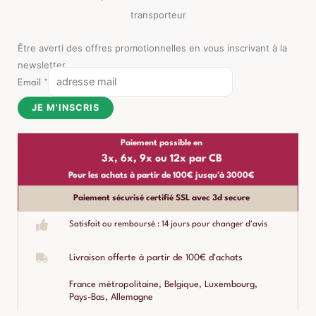
transporteur
Être averti des offres promotionnelles en vous inscrivant à la
newsletter
Email
*
JE M'INSCRIS
Paiement possible en
3x, 6x, 9x ou 12x par CB
Pour les achats à partir de 100€ jusqu'à 3000€
Paiement sécurisé certifié SSL avec 3d secure
Satisfait ou remboursé : 14 jours pour changer d'avis
Livraison offerte à partir de 100€ d'achats
France métropolitaine, Belgique, Luxembourg,
Pays-Bas, Allemagne