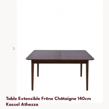
Table Extensible Frêne Châtaigne 140cm
Kassel Athezza