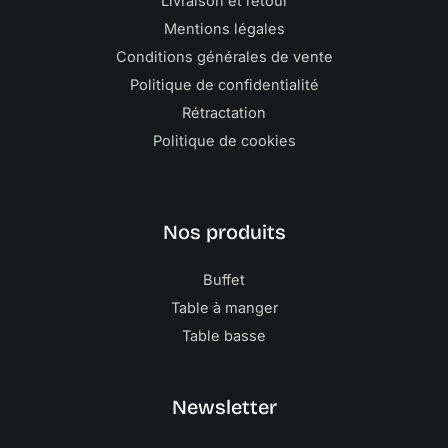
Livraison et retour
Mentions légales
Conditions générales de vente
Politique de confidentialité
Rétractation
Politique de cookies
Nos produits
Buffet
Table à manger
Table basse
Newsletter