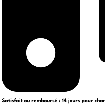
Satisfait ou remboursé : 14 jours pour cha