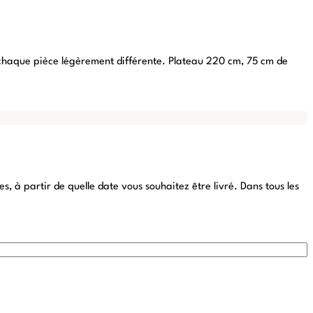
end chaque pièce légèrement différente. Plateau 220 cm, 75 cm de
 à partir de quelle date vous souhaitez être livré. Dans tous les