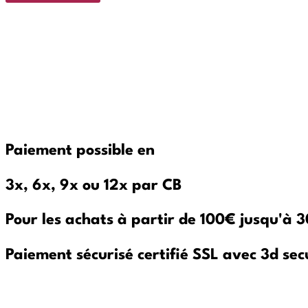
Paiement possible en
3x, 6x, 9x ou 12x par CB
Pour les achats à partir de 100€ jusqu'à
Paiement sécurisé certifié SSL avec 3d sec