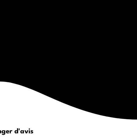
nger d'avis