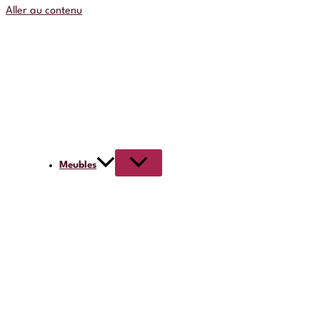
Aller au contenu
Meubles