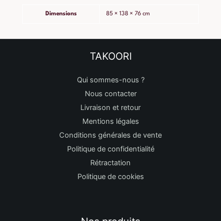
Dimensions
85 × 138 × 76 cm
TAKOORI
Qui sommes-nous ?
Nous contacter
Livraison et retour
Mentions légales
Conditions générales de vente
Politique de confidentialité
Rétractation
Politique de cookies