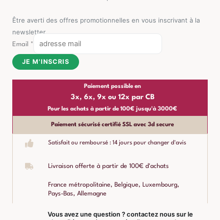
Être averti des offres promotionnelles en vous inscrivant à la
newsletter
Email
*
JE M'INSCRIS
Paiement possible en
3x, 6x, 9x ou 12x par CB
Pour les achats à partir de 100€ jusqu'à 3000€
Paiement sécurisé certifié SSL avec 3d secure
Satisfait ou remboursé : 14 jours pour changer d'avis
Livraison offerte à partir de 100€ d'achats
France métropolitaine, Belgique, Luxembourg,
Pays-Bas, Allemagne
Vous avez une question ? contactez nous sur le