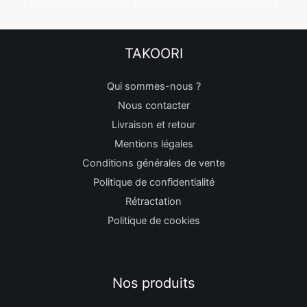
TAKOORI
Qui sommes-nous ?
Nous contacter
Livraison et retour
Mentions légales
Conditions générales de vente
Politique de confidentialité
Rétractation
Politique de cookies
Nos produits