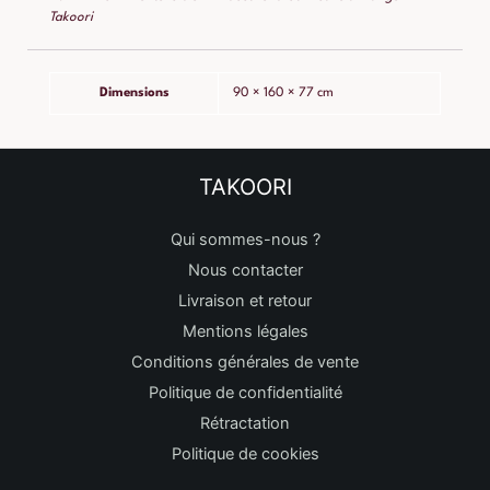
Takoori
Dimensions
90 × 160 × 77 cm
TAKOORI
Qui sommes-nous ?
Nous contacter
Livraison et retour
Mentions légales
Conditions générales de vente
Politique de confidentialité
Rétractation
Politique de cookies