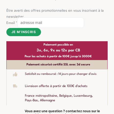
Être averti des offres promotionnelles en vous inscrivant à la
newsletter
Email
*
JE M'INSCRIS
Paiement possible en
3x, 6x, 9x ou 12x par CB
Pour les achats à partir de 100€ jusqu'à 3000€
Paiement sécurisé certifié SSL avec 3d secure
Satisfait ou remboursé : 14 jours pour changer d'avis
Livraison offerte à partir de 100€ d'achats
France métropolitaine, Belgique, Luxembourg,
Pays-Bas, Allemagne
Vous avez une question ? contactez nous sur le