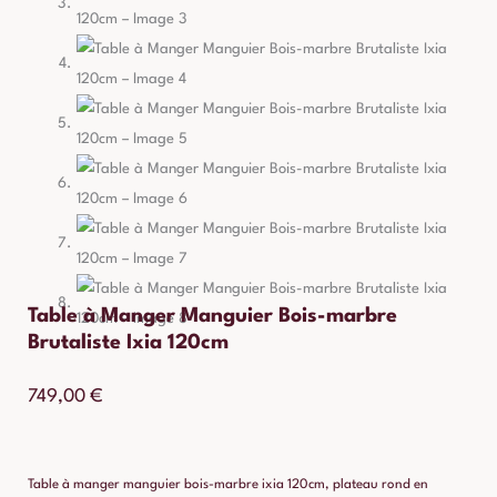
Table à Manger Manguier Bois-marbre
Brutaliste Ixia 120cm
749,00
€
Table à manger manguier bois-marbre ixia 120cm, plateau rond en