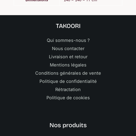
TAKOORI
Qui sommes-nous ?
Nous contacter
Livraison et retour
Mentions légales
Conditions générales de vente
Politique de confidentialité
Rétractation
Politique de cookies
Nos produits