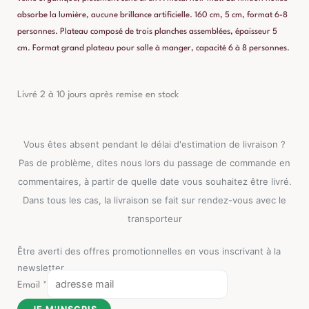
absorbe la lumière, aucune brillance artificielle. 160 cm, 5 cm, format 6-8
personnes. Plateau composé de trois planches assemblées, épaisseur 5
cm. Format grand plateau pour salle à manger, capacité 6 à 8 personnes.
Livré 2 à 10 jours après remise en stock
Vous êtes absent pendant le délai d'estimation de livraison ?
Pas de problème, dites nous lors du passage de commande en
commentaires, à partir de quelle date vous souhaitez être livré.
Dans tous les cas, la livraison se fait sur rendez-vous avec le
transporteur
Être averti des offres promotionnelles en vous inscrivant à la
newsletter
Email
*