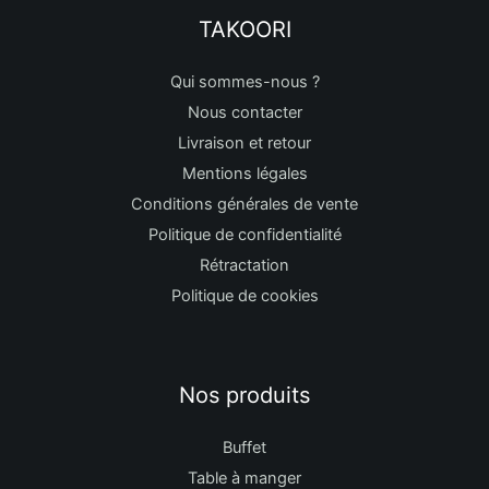
TAKOORI
Qui sommes-nous ?
Nous contacter
Livraison et retour
Mentions légales
Conditions générales de vente
Politique de confidentialité
Rétractation
Politique de cookies
Nos produits
Buffet
Table à manger