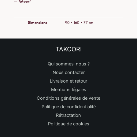
— Takoori
Dimensions
90 × 160 × 77 cm
TAKOORI
Qui sommes-nous ?
Nous contacter
Livraison et retour
Mentions légales
Conditions générales de vente
Politique de confidentialité
Rétractation
Politique de cookies