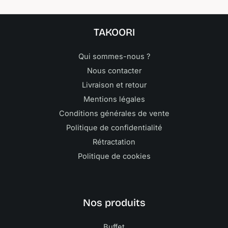
TAKOORI
Qui sommes-nous ?
Nous contacter
Livraison et retour
Mentions légales
Conditions générales de vente
Politique de confidentialité
Rétractation
Politique de cookies
Nos produits
Buffet