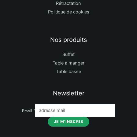
Rétractation
Politique de cookies
Nos produits
Buffet
Table à manger
Table basse
Newsletter
Email
*
JE M'INSCRIS