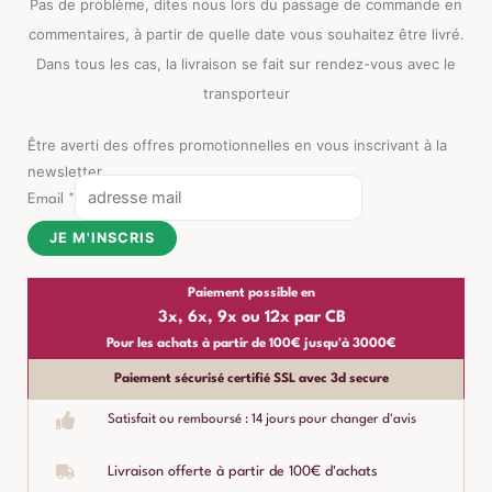
Pas de problème, dites nous lors du passage de commande en
commentaires, à partir de quelle date vous souhaitez être livré.
Dans tous les cas, la livraison se fait sur rendez-vous avec le
transporteur
Être averti des offres promotionnelles en vous inscrivant à la
newsletter
Email
*
JE M'INSCRIS
Paiement possible en
3x, 6x, 9x ou 12x par CB
Pour les achats à partir de 100€ jusqu'à 3000€
Paiement sécurisé certifié SSL avec 3d secure
Satisfait ou remboursé : 14 jours pour changer d'avis
Livraison offerte à partir de 100€ d'achats