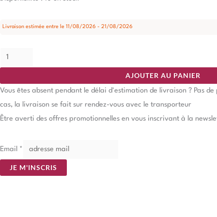
Livraison estimée entre le 11/08/2026 - 21/08/2026
AJOUTER AU PANIER
Vous êtes absent pendant le délai d'estimation de livraison ? Pas d
cas, la livraison se fait sur rendez-vous avec le transporteur
Être averti des offres promotionnelles en vous inscrivant à la newsle
Email
*
JE M'INSCRIS