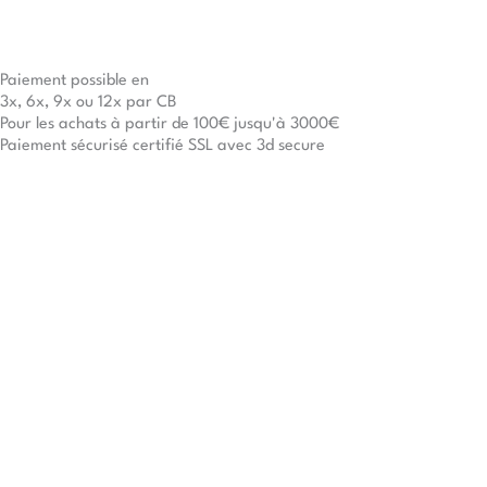
Paiement possible en
3x, 6x, 9x ou 12x par CB
Pour les achats à partir de 100€ jusqu'à 3000€
Paiement sécurisé certifié SSL avec 3d secure