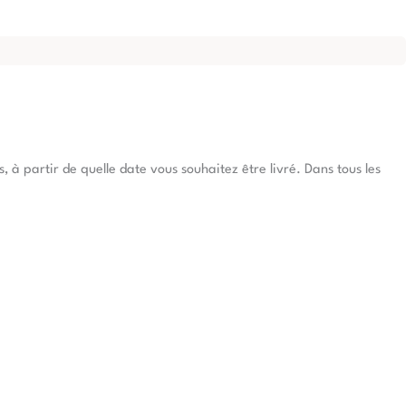
à partir de quelle date vous souhaitez être livré. Dans tous les