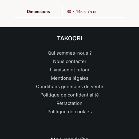
Dimensions
80 × 145 × 75 cm
TAKOORI
Qui sommes-nous ?
Nous contacter
Livraison et retour
Mentions légales
Conditions générales de vente
Politique de confidentialité
Rétractation
Politique de cookies