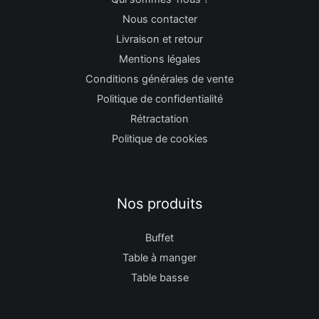
Nous contacter
Livraison et retour
Mentions légales
Conditions générales de vente
Politique de confidentialité
Rétractation
Politique de cookies
Nos produits
Buffet
Table à manger
Table basse