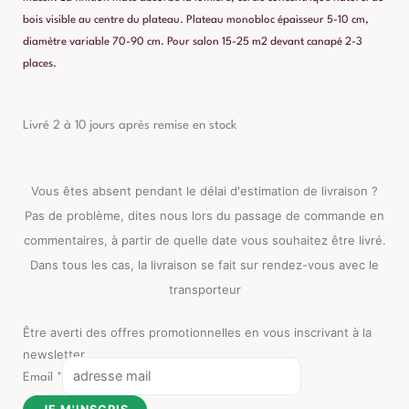
bois visible au centre du plateau. Plateau monobloc épaisseur 5-10 cm,
diamètre variable 70-90 cm. Pour salon 15-25 m2 devant canapé 2-3
places.
Livré 2 à 10 jours après remise en stock
Vous êtes absent pendant le délai d'estimation de livraison ?
Pas de problème, dites nous lors du passage de commande en
commentaires, à partir de quelle date vous souhaitez être livré.
Dans tous les cas, la livraison se fait sur rendez-vous avec le
transporteur
Être averti des offres promotionnelles en vous inscrivant à la
newsletter
Email
*