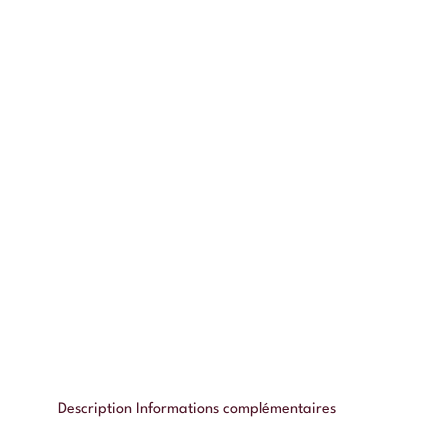
Description
Informations complémentaires