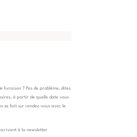
e livraison ? Pas de problème, dites
res, à partir de quelle date vous
son se fait sur rendez-vous avec le
nscrivant à la newsletter