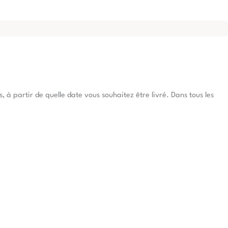
à partir de quelle date vous souhaitez être livré. Dans tous les