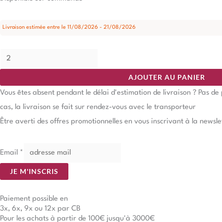
Livraison estimée entre le 11/08/2026 - 21/08/2026
AJOUTER AU PANIER
Vous êtes absent pendant le délai d'estimation de livraison ? Pas d
cas, la livraison se fait sur rendez-vous avec le transporteur
Être averti des offres promotionnelles en vous inscrivant à la newsle
Email
*
JE M'INSCRIS
Paiement possible en
3x, 6x, 9x ou 12x par CB
Pour les achats à partir de 100€ jusqu'à 3000€