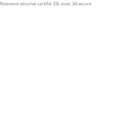
Paiement sécurisé certifié SSL avec 3d secure