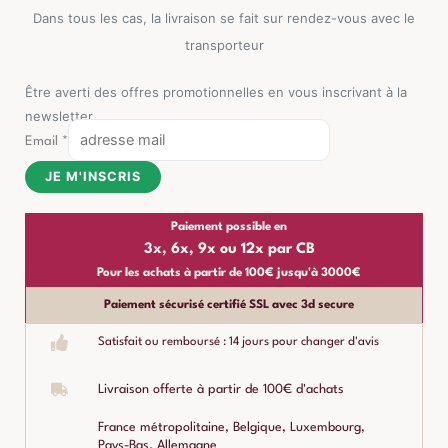
Dans tous les cas, la livraison se fait sur rendez-vous avec le
transporteur
Être averti des offres promotionnelles en vous inscrivant à la
newsletter
Email
*
JE M'INSCRIS
Paiement possible en
3x, 6x, 9x ou 12x par CB
Pour les achats à partir de 100€ jusqu'à 3000€
Paiement sécurisé certifié SSL avec 3d secure
Satisfait ou remboursé : 14 jours pour changer d'avis
Livraison offerte à partir de 100€ d'achats
France métropolitaine, Belgique, Luxembourg,
Pays-Bas, Allemagne