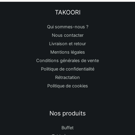
TAKOORI
Qui sommes-nous ?
Nous contacter
Livraison et retour
Mentions légales
Conditions générales de vente
Politique de confidentialité
Rétractation
Politique de cookies
Nos produits
Buffet