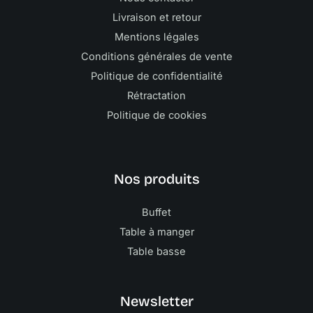
Livraison et retour
Mentions légales
Conditions générales de vente
Politique de confidentialité
Rétractation
Politique de cookies
Nos produits
Buffet
Table à manger
Table basse
Newsletter