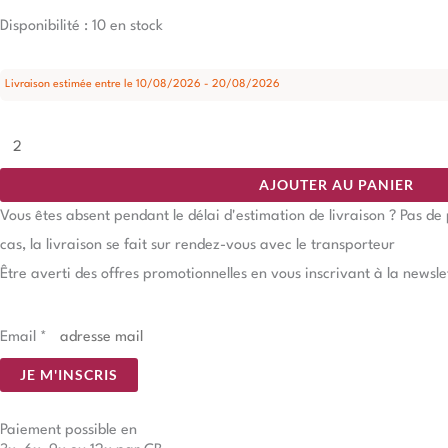
Disponibilité :
10 en stock
Livraison estimée entre le 10/08/2026 - 20/08/2026
AJOUTER AU PANIER
Vous êtes absent pendant le délai d'estimation de livraison ? Pas d
cas, la livraison se fait sur rendez-vous avec le transporteur
Être averti des offres promotionnelles en vous inscrivant à la newsle
Email
*
JE M'INSCRIS
Paiement possible en