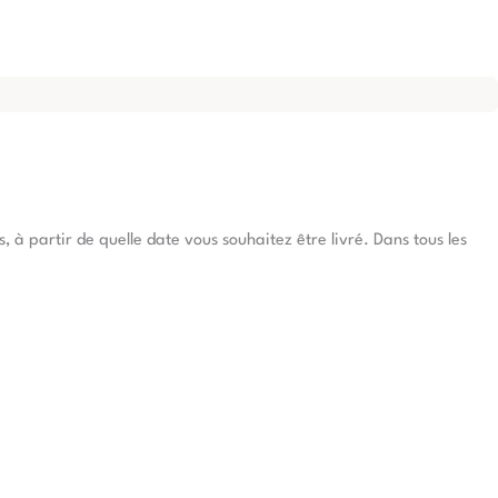
à partir de quelle date vous souhaitez être livré. Dans tous les