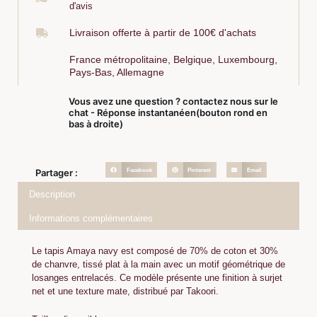
d'avis
Livraison offerte à partir de 100€ d'achats
France métropolitaine, Belgique, Luxembourg,
Pays-Bas, Allemagne
Vous avez une question ? contactez nous sur le
chat - Réponse instantanéen(bouton rond en
bas à droite)
Facebook
Pinterest
Email
Partager :
Description
Informations complémentaires
Le tapis Amaya navy est composé de 70% de coton et 30%
de chanvre, tissé plat à la main avec un motif géométrique de
losanges entrelacés. Ce modèle présente une finition à surjet
net et une texture mate, distribué par Takoori.