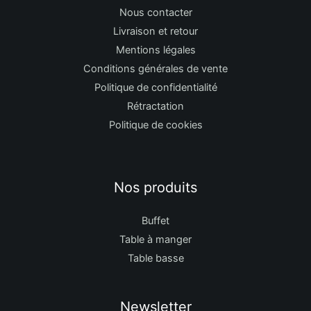
Nous contacter
Livraison et retour
Mentions légales
Conditions générales de vente
Politique de confidentialité
Rétractation
Politique de cookies
Nos produits
Buffet
Table à manger
Table basse
Newsletter