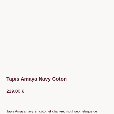
Tapis Amaya Navy Coton
219,00
€
Tapis Amaya navy en coton et chanvre, motif géométrique de