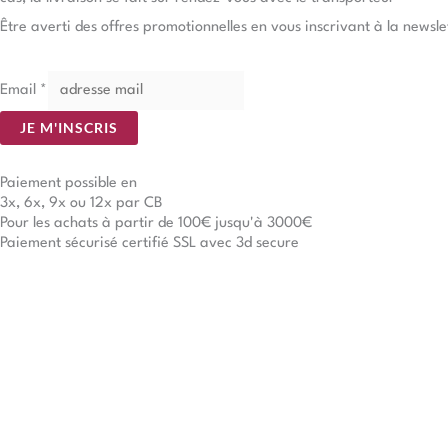
Être averti des offres promotionnelles en vous inscrivant à la newsle
Email
*
JE M'INSCRIS
Paiement possible en
3x, 6x, 9x ou 12x par CB
Pour les achats à partir de 100€ jusqu'à 3000€
Paiement sécurisé certifié SSL avec 3d secure