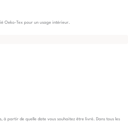
tifié Oeko-Tex pour un usage intérieur.
à partir de quelle date vous souhaitez être livré. Dans tous les