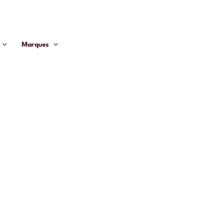
Marques