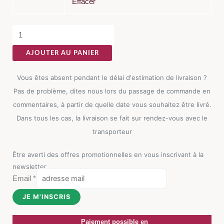
Effacer
AJOUTER AU PANIER
Vous êtes absent pendant le délai d'estimation de livraison ?
Pas de problème, dites nous lors du passage de commande en
commentaires, à partir de quelle date vous souhaitez être livré.
Dans tous les cas, la livraison se fait sur rendez-vous avec le
transporteur
Être averti des offres promotionnelles en vous inscrivant à la
newsletter
Email
*
JE M'INSCRIS
Paiement possible en