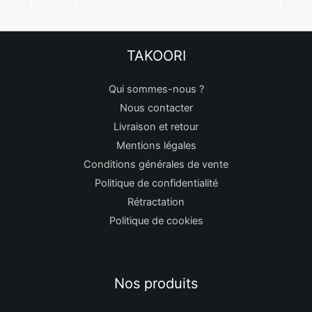
TAKOORI
Qui sommes-nous ?
Nous contacter
Livraison et retour
Mentions légales
Conditions générales de vente
Politique de confidentialité
Rétractation
Politique de cookies
Nos produits