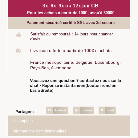
3x, 6x, 9x ou 12x par CB
Pour les achats à partir de 100€ jusqu'à 3000€
Paiement sécurisé certifié SSL avec 3d secure
Satisfait ou remboursé : 14 jours pour changer
d'avis
Livraison offerte à partir de 100€ d'achats
France métropolitaine, Belgique, Luxembourg,
Pays-Bas, Allemagne
Vous avez une question ? contactez nous sur le
chat - Réponse instantanéen(bouton rond en
bas à droite)
Facebook
Pinterest
Email
Partager :
Description
Informations complémentaires