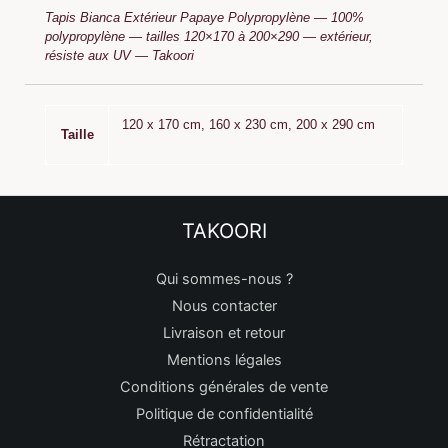
Tapis Bianca Extérieur Papaye Polypropylène — 100%
polypropylène — tailles 120×170 à 200×290 — extérieur,
résiste aux UV — Takoori
120 x 170 cm, 160 x 230 cm, 200 x 290 cm
Taille
TAKOORI
Qui sommes-nous ?
Nous contacter
Livraison et retour
Mentions légales
Conditions générales de vente
Politique de confidentialité
Rétractation