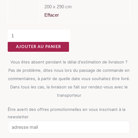
Polypropylène
200 x 290 cm
Effacer
AJOUTER AU PANIER
Vous êtes absent pendant le délai d'estimation de livraison ?
Pas de problème, dites nous lors du passage de commande en
commentaires, à partir de quelle date vous souhaitez être livré.
Dans tous les cas, la livraison se fait sur rendez-vous avec le
transporteur
Être averti des offres promotionnelles en vous inscrivant à la
newsletter
E
m