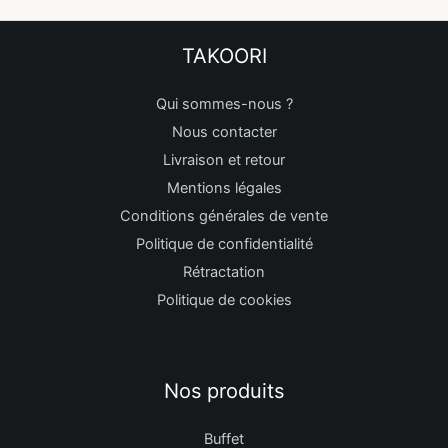
TAKOORI
Qui sommes-nous ?
Nous contacter
Livraison et retour
Mentions légales
Conditions générales de vente
Politique de confidentialité
Rétractation
Politique de cookies
Nos produits
Buffet