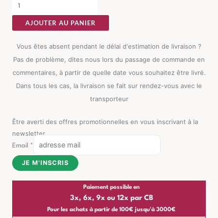
AJOUTER AU PANIER
Vous êtes absent pendant le délai d'estimation de livraison ?
Pas de problème, dites nous lors du passage de commande en
commentaires, à partir de quelle date vous souhaitez être livré.
Dans tous les cas, la livraison se fait sur rendez-vous avec le
transporteur
Être averti des offres promotionnelles en vous inscrivant à la
newsletter
Email
*
JE M'INSCRIS
Paiement possible en
3x, 6x, 9x ou 12x par CB
Pour les achats à partir de 100€ jusqu'à 3000€