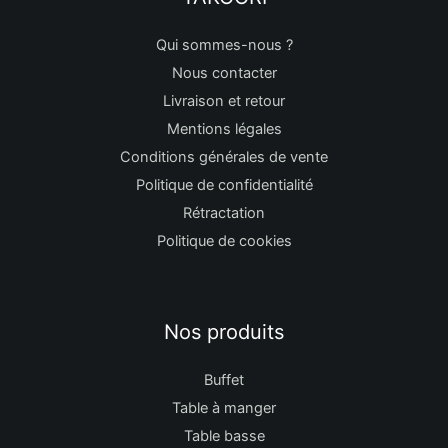
Qui sommes-nous ?
Nous contacter
Livraison et retour
Mentions légales
Conditions générales de vente
Politique de confidentialité
Rétractation
Politique de cookies
Nos produits
Buffet
Table à manger
Table basse