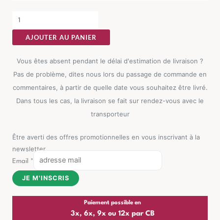
AJOUTER AU PANIER
Vous êtes absent pendant le délai d'estimation de livraison ?
Pas de problème, dites nous lors du passage de commande en
commentaires, à partir de quelle date vous souhaitez être livré.
Dans tous les cas, la livraison se fait sur rendez-vous avec le
transporteur
Être averti des offres promotionnelles en vous inscrivant à la
newsletter
Email
*
JE M'INSCRIS
Paiement possible en
3x, 6x, 9x ou 12x par CB