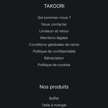
TAKOORI
Qui sommes-nous ?
Nous contacter
Livraison et retour
Mentions légales
Conditions générales de vente
Politique de confidentialité
Rétractation
Politique de cookies
Nos produits
Buffet
Table à manger