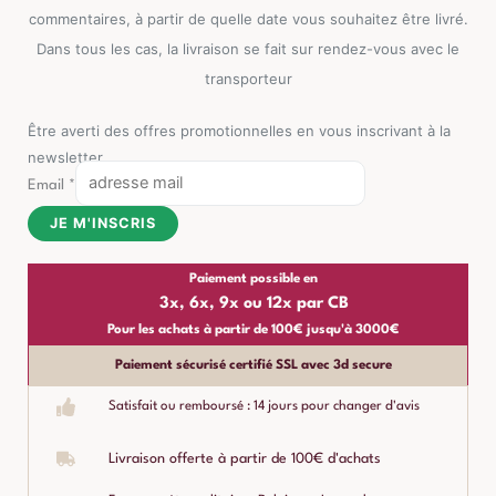
commentaires, à partir de quelle date vous souhaitez être livré.
Dans tous les cas, la livraison se fait sur rendez-vous avec le
transporteur
Être averti des offres promotionnelles en vous inscrivant à la
newsletter
Email
*
JE M'INSCRIS
Paiement possible en
3x, 6x, 9x ou 12x par CB
Pour les achats à partir de 100€ jusqu'à 3000€
Paiement sécurisé certifié SSL avec 3d secure
Satisfait ou remboursé : 14 jours pour changer d'avis
Livraison offerte à partir de 100€ d'achats