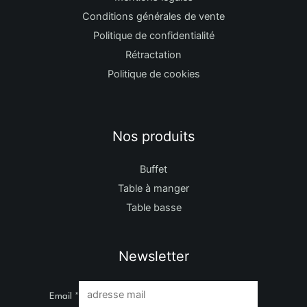
Conditions générales de vente
Politique de confidentialité
Rétractation
Politique de cookies
Nos produits
Buffet
Table à manger
Table basse
Newsletter
Email
*