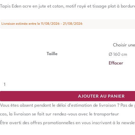
Tapis Eden ocre en jute et coton, motif rayé et tissage plat à bordu
Livraison estimée entre le 11/08/2026 - 21/08/2026
Taille
Ø 160 cm
Effacer
AJOUTER AU PANIER
Vous êtes absent pendant le délai d'estimation de livraison ? Pas d
cas, la livraison se fait sur rendez-vous avec le transporteur
Être averti des offres promotionnelles en vous inscrivant à la newsle