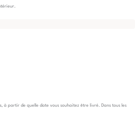
ntérieur.
à partir de quelle date vous souhaitez être livré. Dans tous les