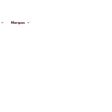
Marques