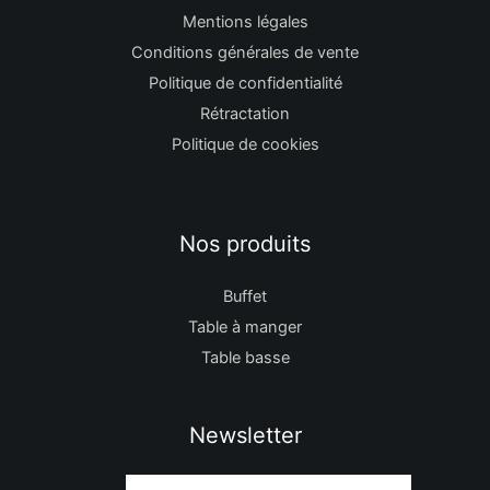
Mentions légales
Conditions générales de vente
Politique de confidentialité
Rétractation
Politique de cookies
Nos produits
Buffet
Table à manger
Table basse
Newsletter