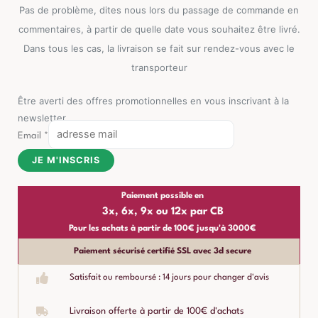
Pas de problème, dites nous lors du passage de commande en
commentaires, à partir de quelle date vous souhaitez être livré.
Dans tous les cas, la livraison se fait sur rendez-vous avec le
transporteur
Être averti des offres promotionnelles en vous inscrivant à la
newsletter
Email
*
JE M'INSCRIS
Paiement possible en
3x, 6x, 9x ou 12x par CB
Pour les achats à partir de 100€ jusqu'à 3000€
Paiement sécurisé certifié SSL avec 3d secure
Satisfait ou remboursé : 14 jours pour changer d'avis
Livraison offerte à partir de 100€ d'achats